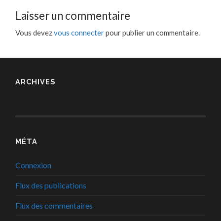
Laisser un commentaire
Vous devez
vous connecter
pour publier un commentaire.
ARCHIVES
MÉTA
Connexion
Flux des publications
Flux des commentaires