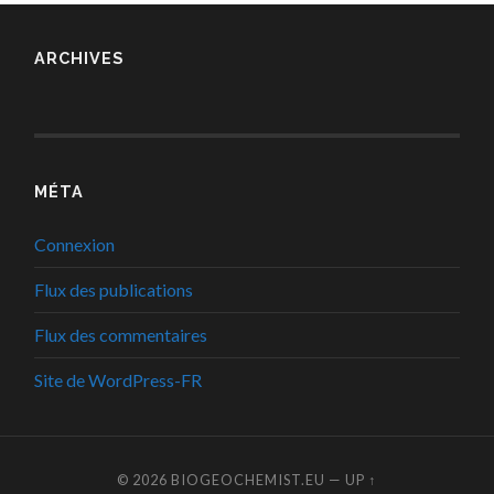
ARCHIVES
MÉTA
Connexion
Flux des publications
Flux des commentaires
Site de WordPress-FR
© 2026
BIOGEOCHEMIST.EU
—
UP ↑