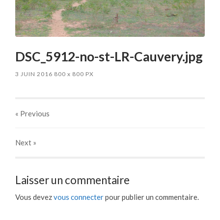
DSC_5912-no-st-LR-Cauvery.jpg
3 JUIN 2016
800
x
800 PX
« Previous
Next
»
Laisser un commentaire
Vous devez
vous connecter
pour publier un commentaire.