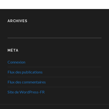
ARCHIVES
MÉTA
Connexion
Flux des publications
Flux des commentaires
Site de WordPress-FR