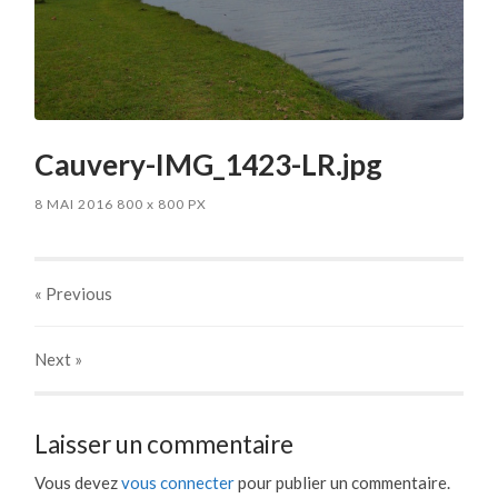
Cauvery-IMG_1423-LR.jpg
8 MAI 2016
800
x
800 PX
« Previous
Next
»
Laisser un commentaire
Vous devez
vous connecter
pour publier un commentaire.